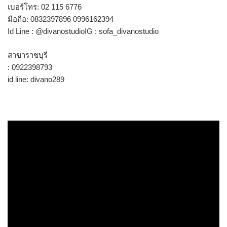
เบอร์โทร: 02 115 6776
มือถือ: 0832397896 0996162394
Id Line : @divanostudioIG : sofa_divanostudio
สาขาราชบุรี
: 0922398793
id line: divano289