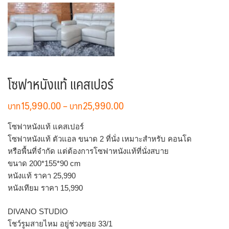
โซฟาหนังแท้ แคสเปอร์
Price
15,990.00
–
25,990.00
range:
฿15,990.00
โซฟาหนังแท้ แคสเปอร์
through
โซฟาหนังแท้ ตัวแอล ขนาด 2 ที่นั่ง เหมาะสำหรับ คอนโด
฿25,990.00
หรือพื้นที่จำกัด แต่ต้องการโซฟาหนังแท้ที่นั่งสบาย
ขนาด 200*155*90 cm
หนังแท้ ราคา 25,990
หนังเทียม ราคา 15,990
DIVANO STUDIO
โชว์รูมสายไหม อยู่ช่วงซอย 33/1