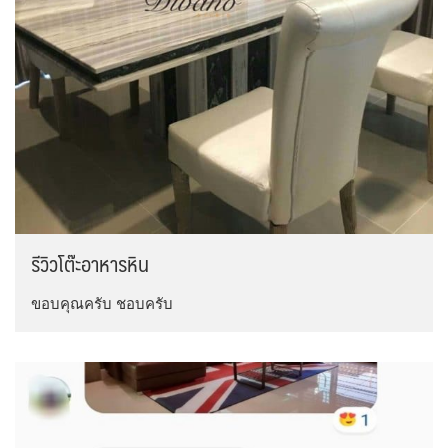
รีวิวโต๊ะอาหารหิน
ขอบคุณครับ ชอบครับ