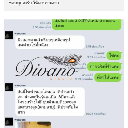
ขอบคุณครับ ใช้มานานมาก