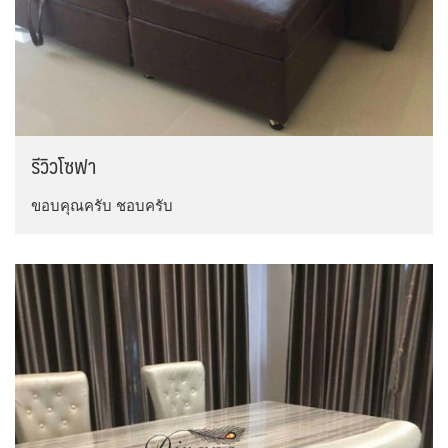
รีวิวโซฟา
ขอบคุณครับ ชอบครับ