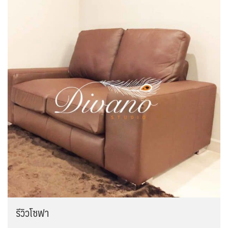
รีวิวโซฟา