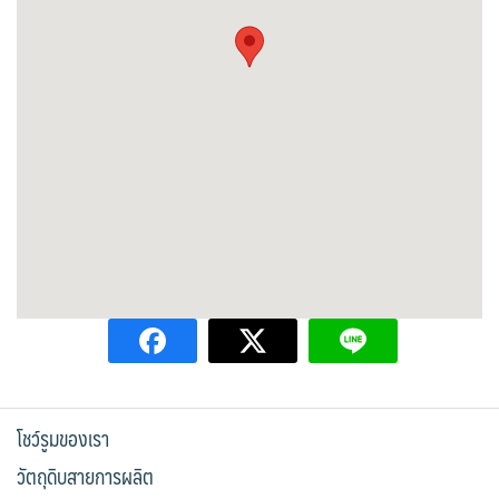
โชว์รูมของเรา
วัตถุดิบสายการผลิต