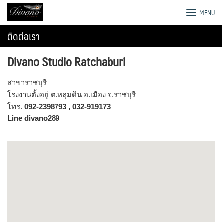
Skip
โรงงานโซฟา เตียง ชุดโต๊ะอาหาร
MENU
to
content
ติดต่อเรา
Divano Studio Ratchaburi
สาขาราชบุรี
โรงงานตั้งอยู่ ต.หลุมดิน อ.เมือง จ.ราชบุรี
โทร.
092-2398793 , 032-919173
Line divano289