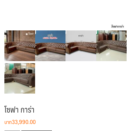
โซฟา การ่า
33,990.00