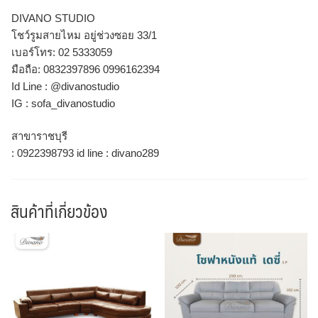
DIVANO STUDIO
โชว์รูมสายไหม อยู่ช่วงซอย 33/1
เบอร์โทร: 02 5333059
มือถือ: 0832397896 0996162394
Id Line : @divanostudio
IG : sofa_divanostudio
สาขาราชบุรี
: 0922398793 id line : divano289
สินค้าที่เกี่ยวข้อง