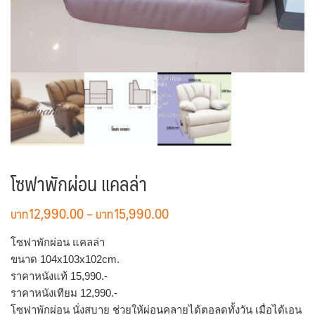
โซฟาพักผ่อน แคลล่า
Price
12,990.00
–
15,990.00
range:
฿12,990.00
โซฟาพักผ่อน แคลล่า
through
ขนาด 104x103x102cm.
฿15,990.00
ราคาหนังแท้ 15,990.-
ราคาหนังเทียม 12,990.-
โซฟาพักผ่อน นั่งสบาย ช่วยให้ผ่อนคลายได้ตอลดทั้งวัน เมื่อได้เอน