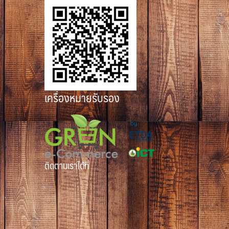
เครื่องหมายรับรอง
ติดตามเราได้ที่