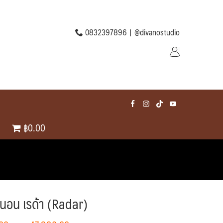
0832397896 |
@divanostudio
฿0.00
นอน เรด้า (Radar)