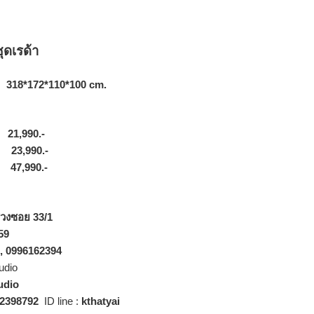
ดเรด้า
172*110*100 cm.
,990.-
ง 23,990.-
 47,990.-
่วงซอย 33/1
59
 , 0996162394
udio
udio
2398792
ID line
:
kthatyai