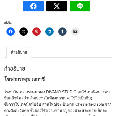
แบ่งปัน:
คำอธิบาย
คำอธิบาย
โซฟากระดุม เลกาซี่
โซฟาวินเทจ กระดุม ของ DIVANO STUDIO จะใช้เทคนิคการพับ
จีบแล้วหุ้ม (ส่วนใหญ่งานในท้องตลาด จะใช้วิธิเย็บจีบ)
ซึ่งการใช้เทคนิคพับจีบ ส่วนใหญ่จะเป็นงาน Chesterfield sofa จาก
ต่างฝั่งตะวันตก ซึ่งต้องใช้ความชำนาญของช่าง และการผลิตจะ