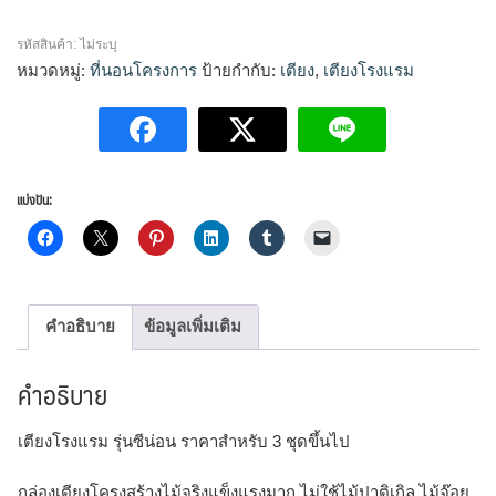
โรงแรม
ชิ้น
รหัสสินค้า:
ไม่ระบุ
หมวดหมู่:
ที่นอนโครงการ
ป้ายกำกับ:
เตียง
,
เตียงโรงแรม
แบ่งปัน:
คำอธิบาย
ข้อมูลเพิ่มเติม
คำอธิบาย
เตียงโรงแรม รุ่นซีน่อน ราคาสำหรับ 3 ชุดขึ้นไป
กล่องเตียงโครงสร้างไม้จริงแข็งแรงมาก ไม่ใช้ไม้ปาติเกิล ไม้จ๊อย