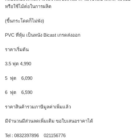
หรือใช้ไม้ต่่อในการผลิต
(ขี้นกระโดดก็ไม่พัง)
PVC ที่หุ้ม เป็นหนัง Bicast เกรดส่งออก
ราคาเริ่มต้น
3.5 ฟุต 4,990
5 ฟุต 6,090
6 ฟุต 6,590
ราคาสินค้ารวมภาษีมูลค่าเพิ่มแล้ว
มีจำนวนมีส่วนลดเพิ่มเติม ขอใบเสนอราคาได้
Tel : 0832397896 021156776