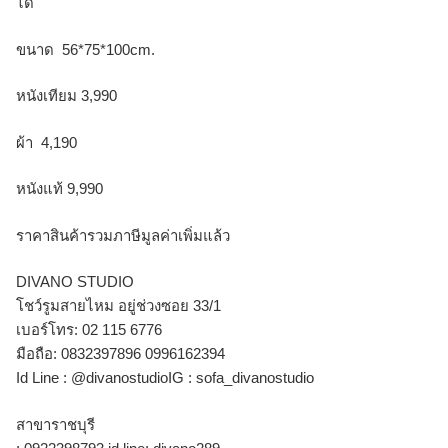
ได้
ขนาด 56*75*100cm.
หนังเทียม 3,990
ผ้า 4,190
หนังแท้ 9,990
ราคาสินค้ารวมภาษีมูลค่าเพิ่มแล้ว
DIVANO STUDIO
โชว์รูมสายไหม อยู่ช่วงซอย 33/1
เบอร์โทร: 02 115 6776
มือถือ: 0832397896 0996162394
Id Line : @divanostudioIG : sofa_divanostudio
สาขาราชบุรี