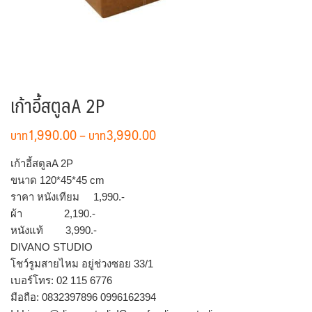
เก้าอี้สตูลA 2P
Price
1,990.00
–
3,990.00
range:
฿1,990.00
เก้าอี้สตูลA 2P
through
ขนาด 120*45*45 cm
฿3,990.00
ราคา หนังเทียม 1,990.-
ผ้า 2,190.-
หนังแท้ 3,990.-
DIVANO STUDIO
โชว์รูมสายไหม อยู่ช่วงซอย 33/1
เบอร์โทร: 02 115 6776
มือถือ: 0832397896 0996162394