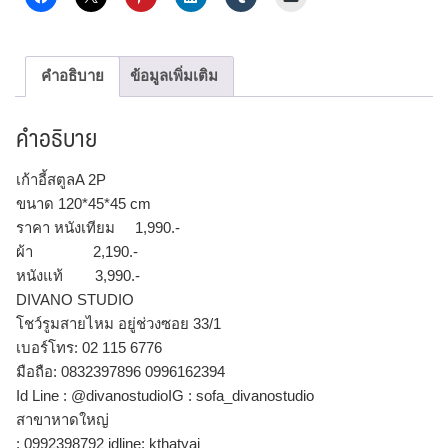
คำอธิบาย
ข้อมูลเพิ่มเติม
คำอธิบาย
เก้าอี้สตูลA 2P
ขนาด 120*45*45 cm
ราคา หนังเทียม 1,990.-
ผ้า 2,190.-
หนังแท้ 3,990.-
DIVANO STUDIO
โชว์รูมสายไหม อยู่ช่วงซอย 33/1
เบอร์โทร: 02 115 6776
มือถือ: 0832397896 0996162394
Id Line : @divanostudioIG : sofa_divanostudio
สาขาหาดใหญ่
: 0992398792 idline: kthatyai