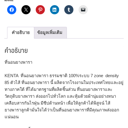
คำอธิบาย
ข้อมูลเพิ่มเติม
คำอธิบาย
ที่นอนยางพารา
KENTA ที่นอนยางพารา ธรรมชาติ 100%ระบบ 7 zone density
85 ตัวไส้ ที่นอนยางพารา นี้ ผลิตจากโรงงานในประเทศไทยและอยู่
ทางภาคใต้ ที่ได้มาตรฐานที่ผลิตชิ้นส่วน ที่นอนยางพาราและ
วัตถุดิบยางพารา ส่งออกไปทั่วโลก และหุ้มด้วยผ้านุ่มอย่างหนา
เคลือบสารกันไรฝุ่น มีซีปด้านหน้า เพื่อให้ลูกค้าได้พิสูจน์ ไส้
ยางพาราลูกค้ามั่นใจได้ว่าเป็นที่นอนยางพาราที่มีคุณภาพส่งออก
แน่นอน