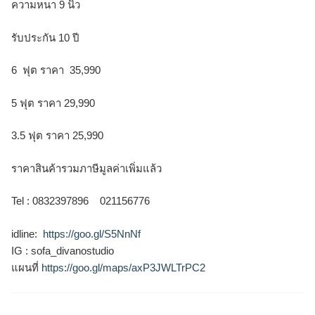
ความหนา 9 นิ้ว
รับประกัน 10 ปี
6 ฟุต ราคา 35,990
5 ฟุต ราคา 29,990
3.5 ฟุต ราคา 25,990
ราคาสินค้ารวมภาษีมูลค่าเพิ่มแล้ว
Tel : 0832397896 021156776
idline:
https://goo.gl/S5NnNf
IG : sofa_divanostudio
แผนที่
https://goo.gl/maps/axP3JWLTrPC2