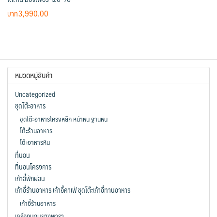
3,990.00
หมวดหมู่สินค้า
Uncategorized
ชุดโต๊ะอาหาร
ชุดโต๊ะอาหารโครงหล็ก หน้าหิน ฐานหิน
โต๊ะร้านอาหาร
โต๊ะอาหารหิน
ที่นอน
ที่นอนโครงการ
เก้าอี้พักผ่อน
เก้าอี้ร้านอาหาร เก้าอี้คาเฟ่ ชุดโต๊ะเก้าอี้ทานอาหาร
เก้าอี้ร้านอาหาร
เครื่องนอนยางพารา