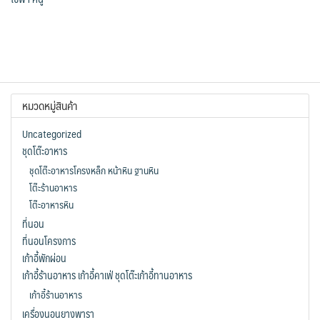
หมวดหมู่สินค้า
Uncategorized
ชุดโต๊ะอาหาร
ชุดโต๊ะอาหารโครงหล็ก หน้าหิน ฐานหิน
โต๊ะร้านอาหาร
โต๊ะอาหารหิน
ที่นอน
ที่นอนโครงการ
เก้าอี้พักผ่อน
เก้าอี้ร้านอาหาร เก้าอี้คาเฟ่ ชุดโต๊ะเก้าอี้ทานอาหาร
เก้าอี้ร้านอาหาร
เครื่องนอนยางพารา