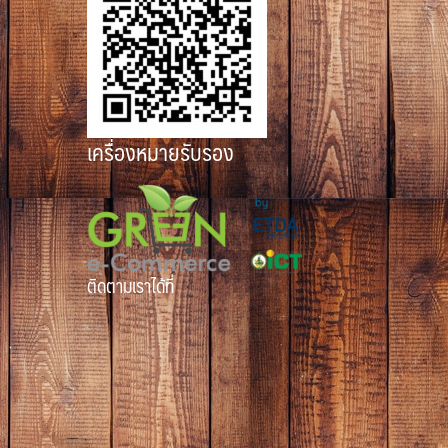
เครื่องหมายรับรอง
ติดตามเราได้ที่