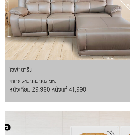
โซฟาดาริน
ขนาด 240*180*103 cm.
หนังเทียม 29,990 หนังแท้ 41,990