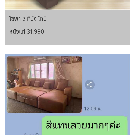
โซฟา 2 ที่นั่ง โทนี่
หนังแท้ 31,990