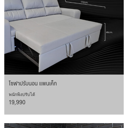
โซฟาปรับนอน แพนเค็ก
พนักพิงปรับได้
19,990