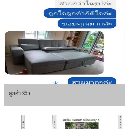
ลูกค้า รีวิว