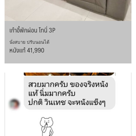
เก้าอี้พักผ่อน โทนี่ 3P
นั่งสบาย ปรับนอนได้
หนังแท้ 41,990