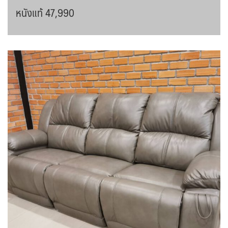
หนังแท้ 47,990