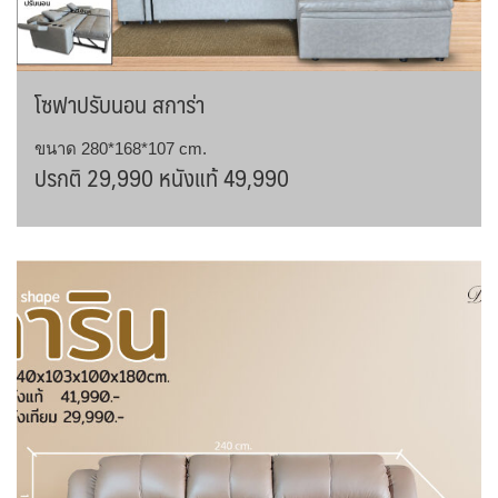
โซฟาปรับนอน สการ่า
ขนาด 280*168*107 cm.
ปรกติ 29,990 หนังแท้ 49,990