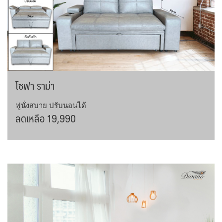
โซฟา ราม่า
ฟูนั่งสบาย ปรับนอนได้
ลดเหลือ 19,990