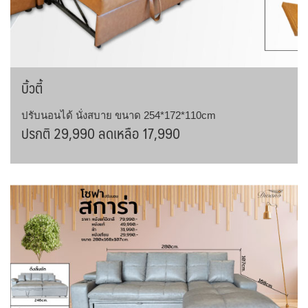
บิ้วตี้
ปรับนอนได้ นั่งสบาย ขนาด 254*172*110cm
ปรกติ 29,990 ลดเหลือ 17,990