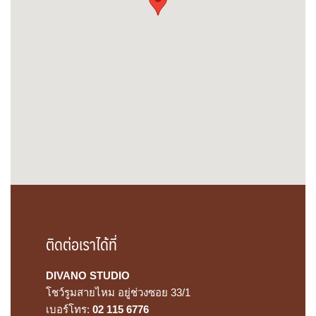
ติดต่อเราได้ที่
DIVANO STUDIO
โชว์รูมสายไหม อยู่ช่วงซอย 33/1
เบอร์โทร:
02 115 6776